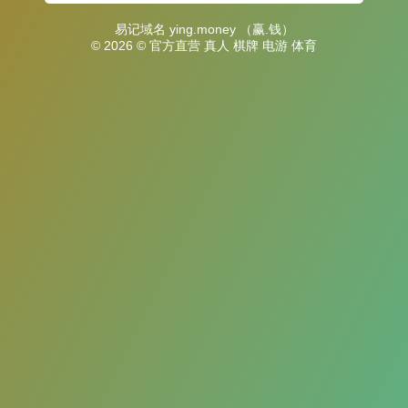
易记域名 ying.money （赢.钱）
© 2026 © 官方直营 真人 棋牌 电游 体育